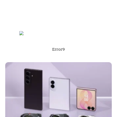
Error9