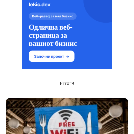
Error9