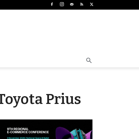
Toyota Prius