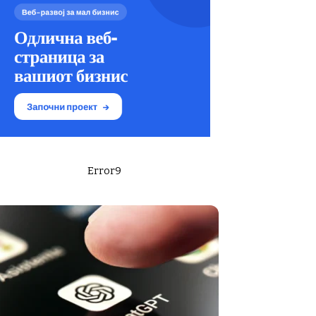
Error9