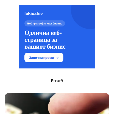
Error9