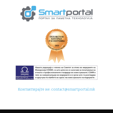
Контактирајте не:
contact@smartportal.mk