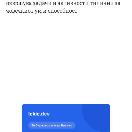
извршува задачи и активности типични за
човечкиот ум и способност.