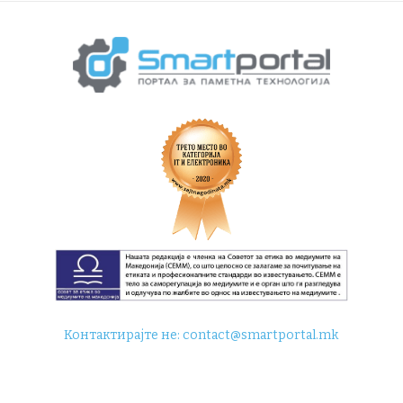
Контактирајте не:
contact@smartportal.mk