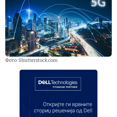
Фото: Shutterstock.com