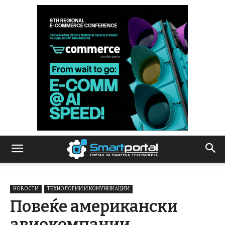
НОВОСТИ
ТЕХНОЛОГИИ И КОМУНИКАЦИИ
Повеќе американски
авиокомпании