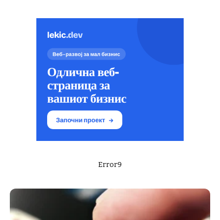
Error9