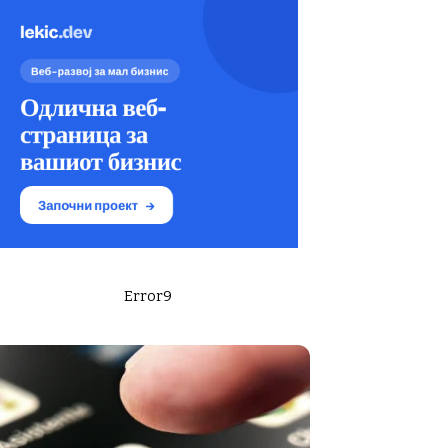
Error9