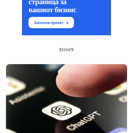
Error9