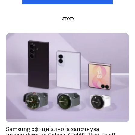
Error9
Samsung официјално ја започнува