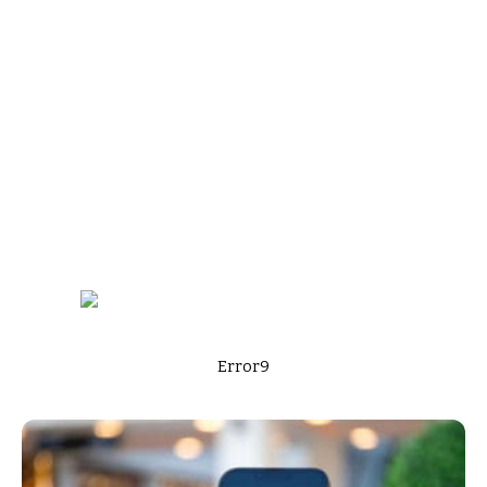
Error9