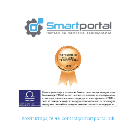
Контактирајте не:
contact@smartportal.mk