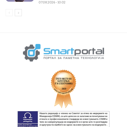
07.08.2026 - 10:02