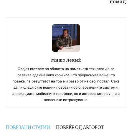
номад
Мишо Лекиќ
Својот интерес во областа на паметната технологија го
развива одамна како хоби кое што прераснува во нешто
повеќе, па резултатот на тоа е и развојот на овој портал. Сака
да ги следи сите новини поврзани со оперативните системи,
апликациите, мобилните телефони, но и интересните научни и
вселенски истражувања.
ПОВРЗАНИ СТАТИИ
ПОВЕЌЕ ОД АВТОРОТ