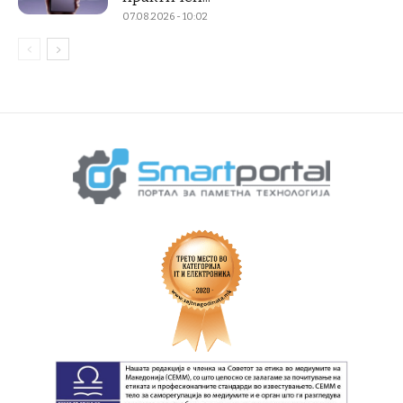
07.08.2026 - 10:02