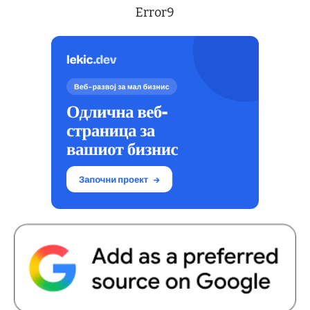
Error9