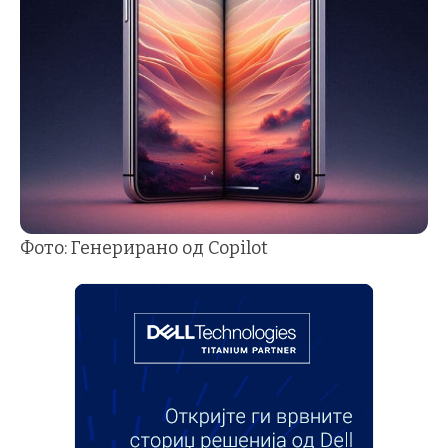
Фото: Генерирано од Copilot