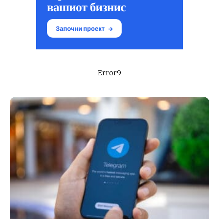
Error9