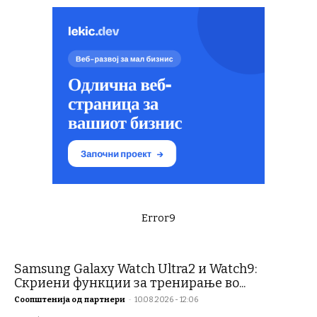
Error9
Samsung Galaxy Watch Ultra2 и Watch9:
Скриени функции за тренирање во...
Соопштенија од партнери
-
10.08.2026 - 12:06