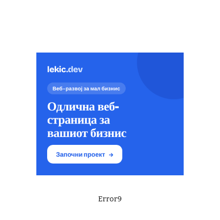
Error9