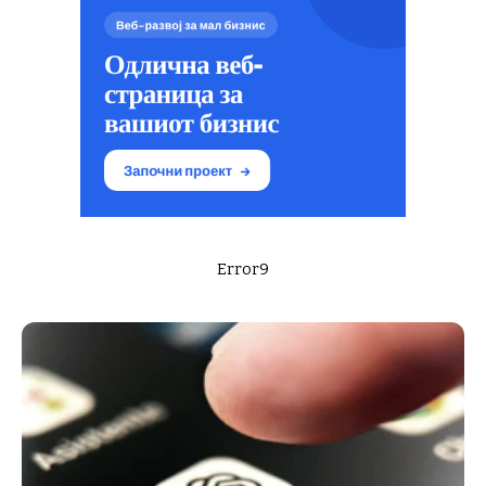
Error9