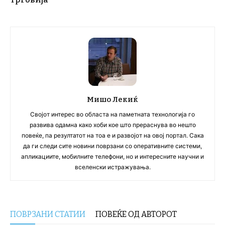
Мишо Лекиќ
Својот интерес во областа на паметната технологија го
развива одамна како хоби кое што прераснува во нешто
повеќе, па резултатот на тоа е и развојот на овој портал. Сака
да ги следи сите новини поврзани со оперативните системи,
апликациите, мобилните телефони, но и интересните научни и
вселенски истражувања.
ПОВРЗАНИ СТАТИИ
ПОВЕЌЕ ОД АВТОРОТ