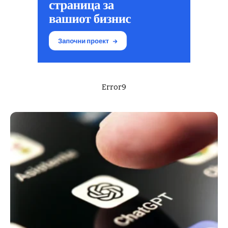
Error9