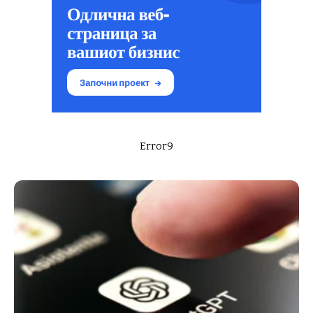
Error9