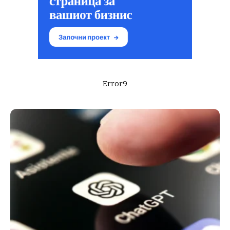
Error9