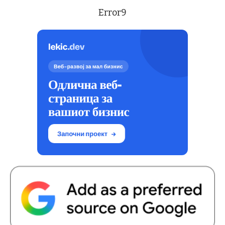
Error9