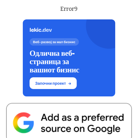
Error9