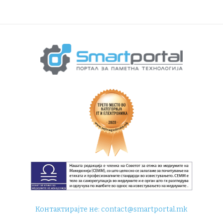
Контактирајте не:
contact@smartportal.mk