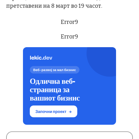
претставени на 8 март во 19 часот.
Error9
Error9