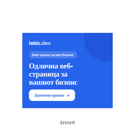
Error9