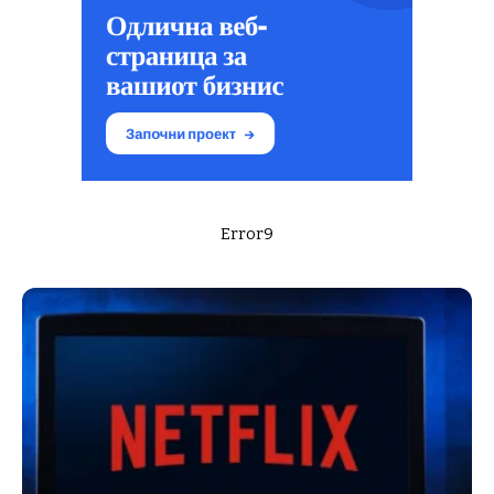
Error9