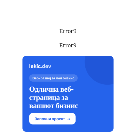
Error9
Error9