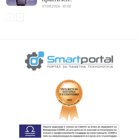
07.08.2026 - 10:02