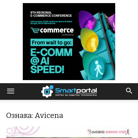
Ознака: Avicena