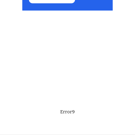
Error9