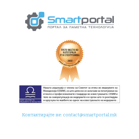
Контактирајте не:
contact@smartportal.mk