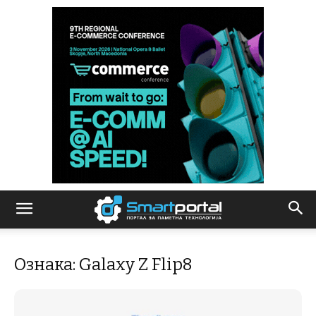
Ознака: Galaxy Z Flip8