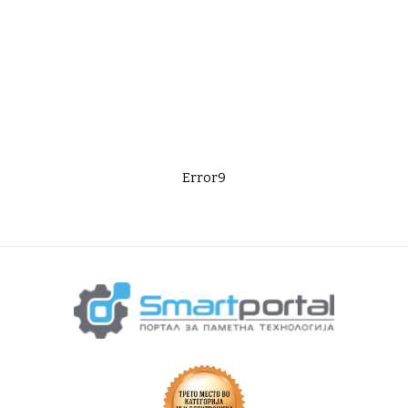
Error9