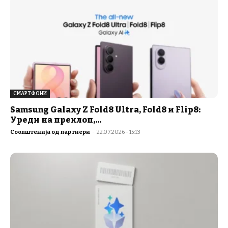
СМАРТФОНИ
Samsung Galaxy Z Fold8 Ultra, Fold8 и Flip8:
Уреди на преклоп,...
Соопштенија од партнери
-
22.07.2026 - 15:13