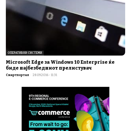
ОПЕРАТИВНИ СИСТЕМИ
Microsoft Edge за Windows 10 Enterprise ќе
биде најбезбедниот прелистувач
Смартпортал
-
28.09.2016 - 11:31