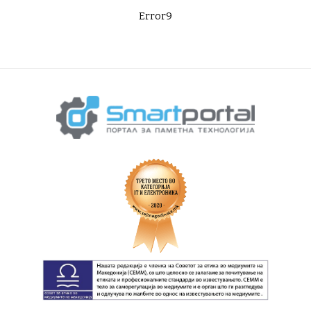
Error9