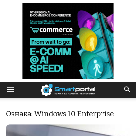
Ознака: Windows 10 Enterprise