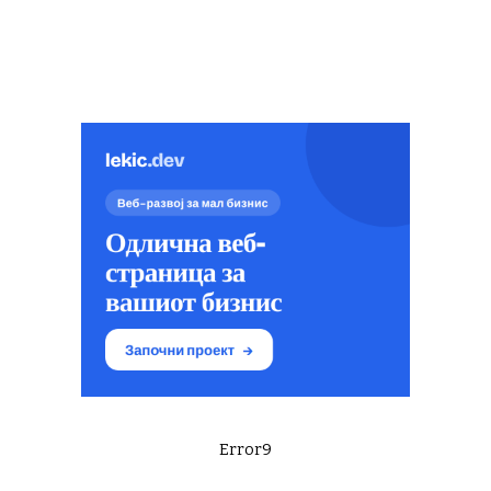
Error9