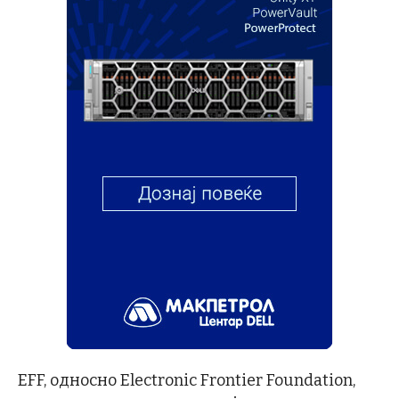
EFF, односно Electronic Frontier Foundation,