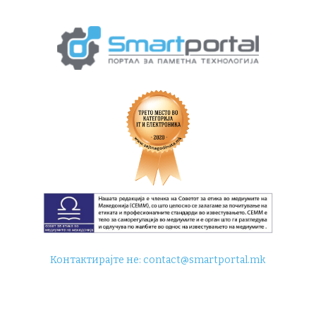
Контактирајте не:
contact@smartportal.mk