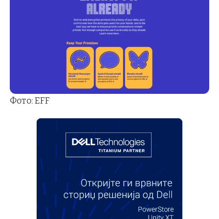
Фото: EFF