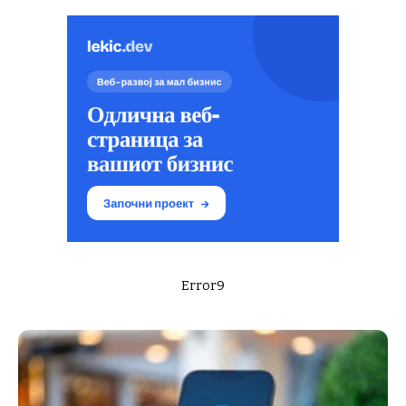
Error9