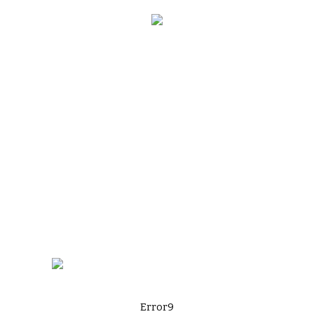
Error9