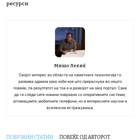
ресурси
Мишо Лекиќ
Својот интерес во областа на паметната технологија го
развива одамна како хоби кое што прераснува во нешто
повеќе, па резултатот на тоа е и развојот на овој портал. Сака
да ги следи сите новини поврзани со оперативните системи,
апликациите, мобилните телефони, но и интересните научни и
вселенски истражувања.
ПОВРЗАНИ СТАТИИ
ПОВЕЌЕ ОД АВТОРОТ