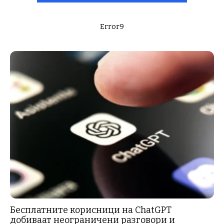
Error9
Бесплатните корисници на ChatGPT
добиваат неограничени разговори и