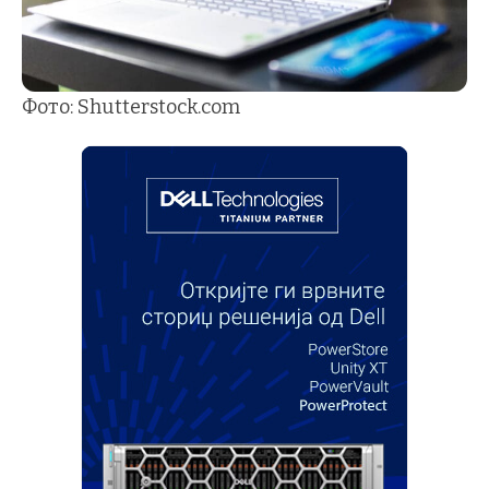
Фото: Shutterstock.com