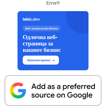
Error9