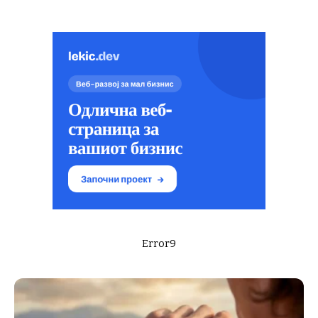
Error9