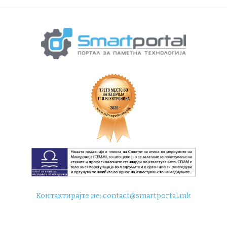
Контактирајте не:
contact@smartportal.mk