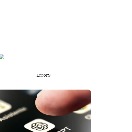
Error9