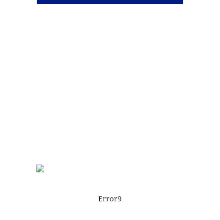
Error9