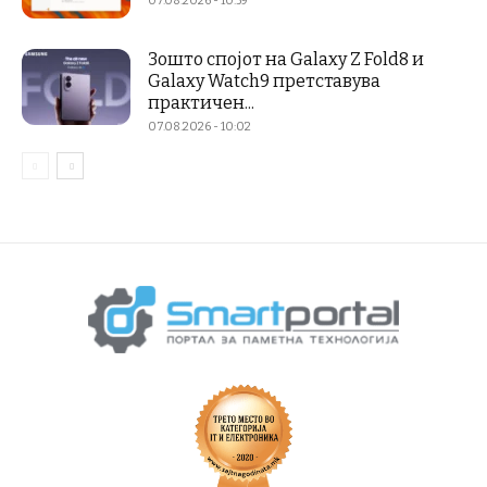
07.08.2026 - 10:59
Зошто спојот на Galaxy Z Fold8 и
Galaxy Watch9 претставува
практичен...
07.08.2026 - 10:02