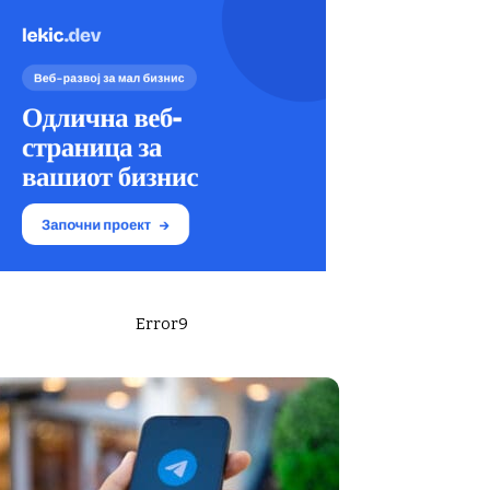
Error9