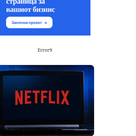
Error9