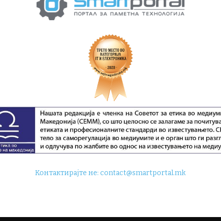
Контактирајте не:
contact@smartportal.mk