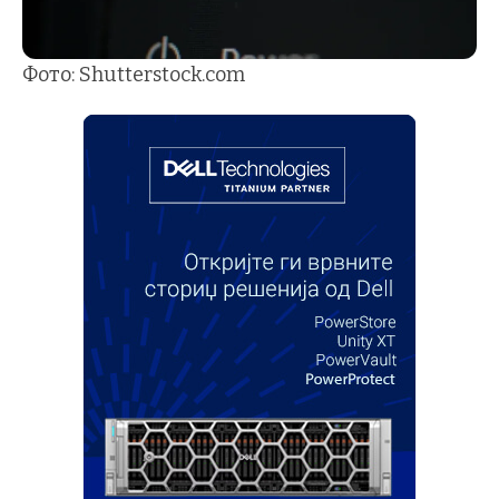
Фото: Shutterstock.com