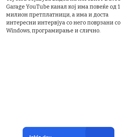
Garage YouTube канал кој има повеќе од 1
милион претплатници, а има и доста
интересни интервјуа со него поврзани со
Windows, програмирање и слично.