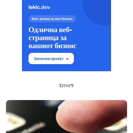
Error9