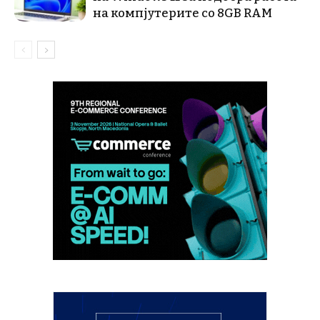
на компјутерите со 8GB RAM