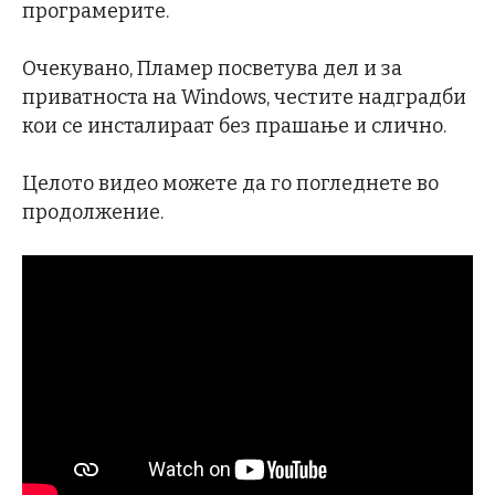
програмерите.
Очекувано, Пламер посветува дел и за
приватноста на Windows, честите надградби
кои се инсталираат без прашање и слично.
Целото видео можете да го погледнете во
продолжение.