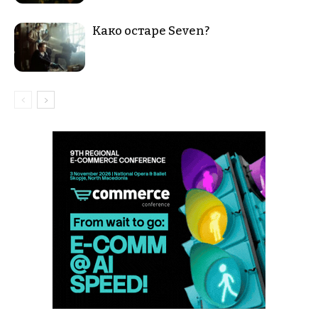
Како остаре Seven?