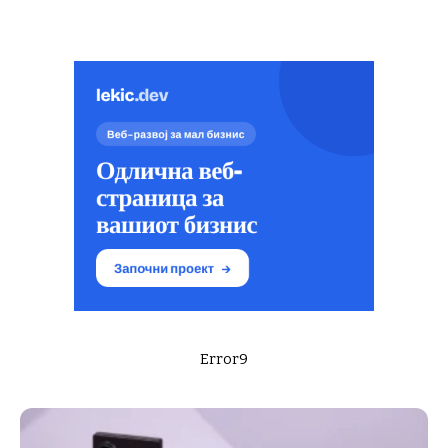
Error9