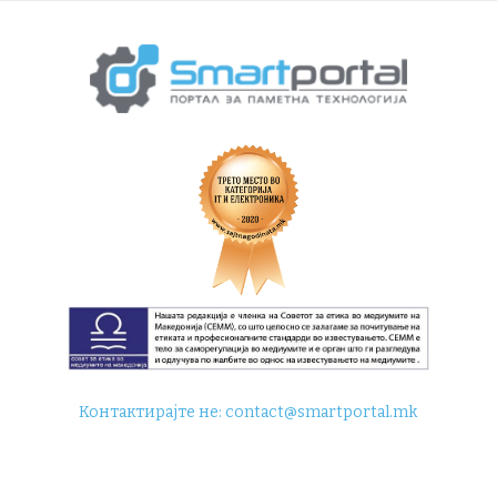
Контактирајте не:
contact@smartportal.mk