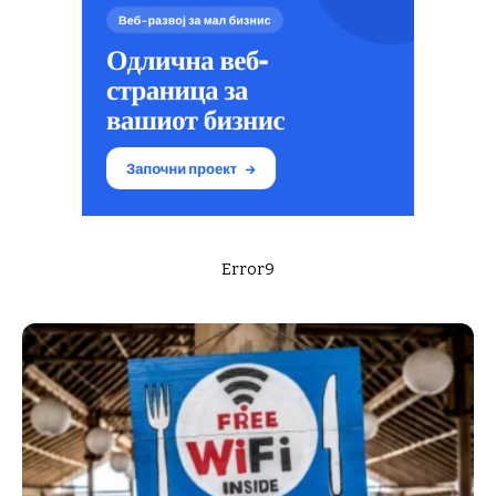
Error9