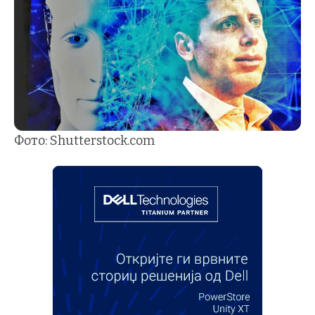
Фото: Shutterstock.com