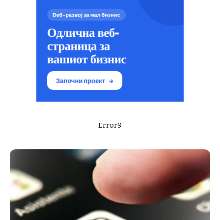
Error9