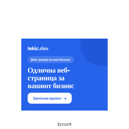
Error9