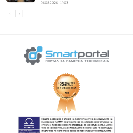
06.08.2026 - 14:03