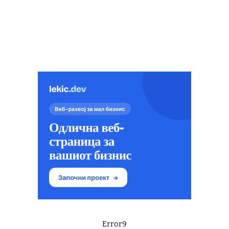
Error9