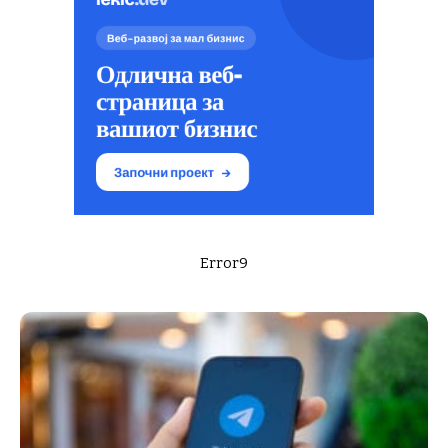
Error9