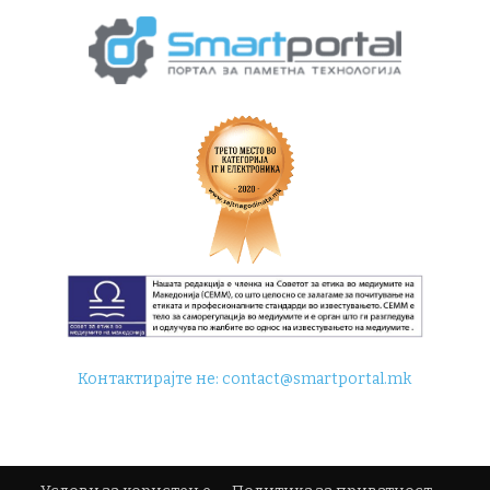
Контактирајте не:
contact@smartportal.mk