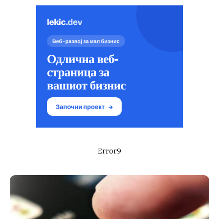
Error9