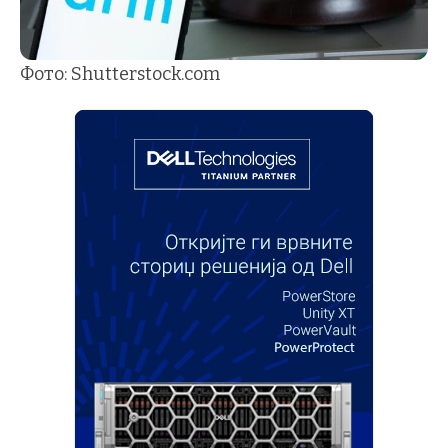
Фото: Shutterstock.com