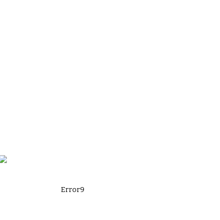
Error9