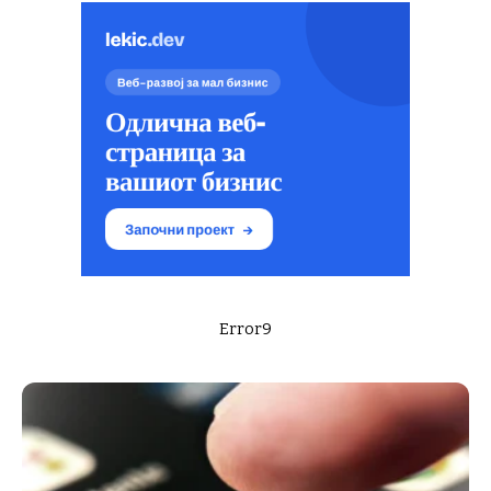
Error9