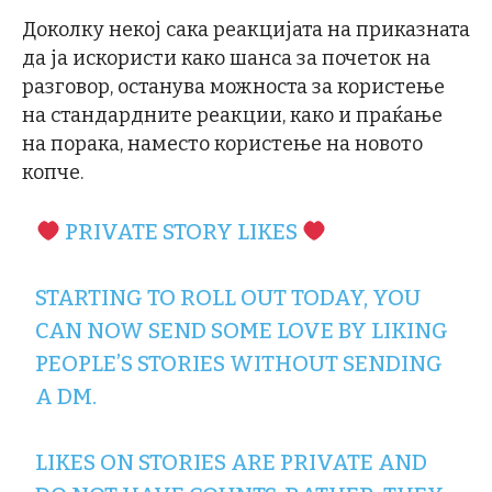
Доколку некој сака реакцијата на приказната
да ја искористи како шанса за почеток на
разговор, останува можноста за користење
на стандардните реакции, како и праќање
на порака, наместо користење на новото
копче.
PRIVATE STORY LIKES
STARTING TO ROLL OUT TODAY, YOU
CAN NOW SEND SOME LOVE BY LIKING
PEOPLE’S STORIES WITHOUT SENDING
A DM.
LIKES ON STORIES ARE PRIVATE AND