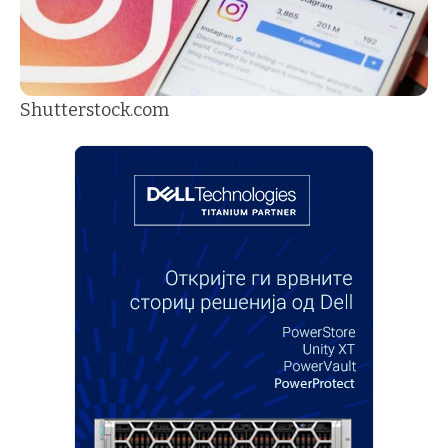
Shutterstock.com