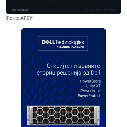
Фото: АРБУ