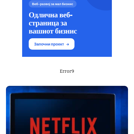
Error9