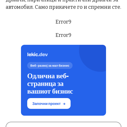
автомобил. Само прикачете го и спремни сте.
Error9
Error9