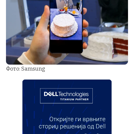
Фото: Samsung