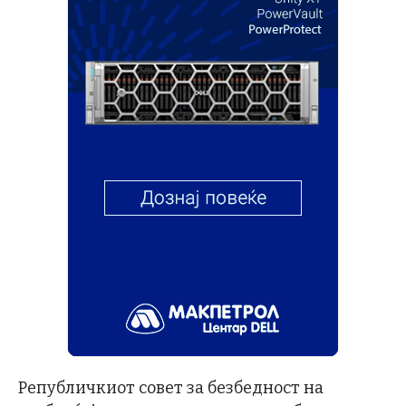
Републичкиот совет за безбедност на