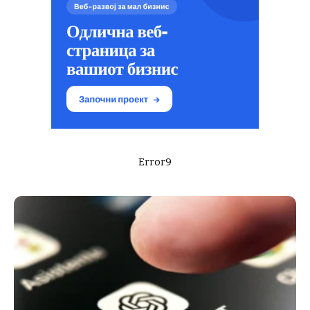
Error9