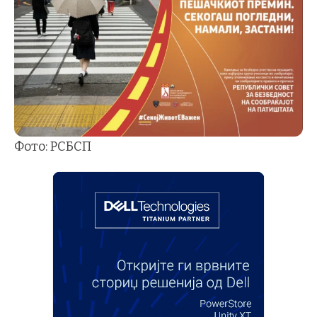
Фото: РСБСП