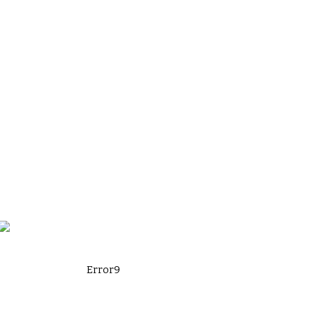
Error9